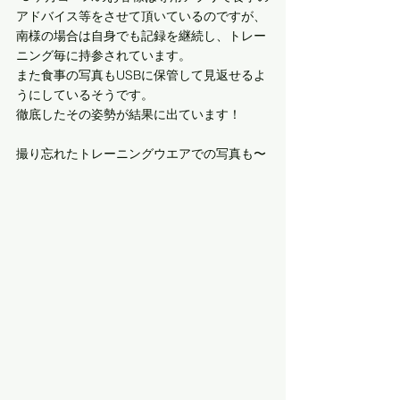
アドバイス等をさせて頂いているのですが、
南様の場合は自身でも記録を継続し、トレー
ニング毎に持参されています。
また食事の写真もUSBに保管して見返せるよ
うにしているそうです。
徹底したその姿勢が結果に出ています！
撮り忘れたトレーニングウエアでの写真も〜