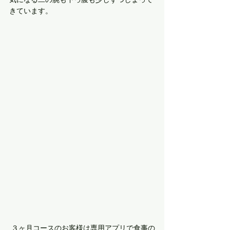
きています。
 ３ヶ月コースのお客様は専用アプリで食事の