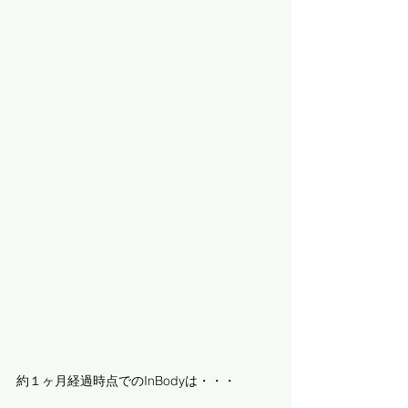
約１ヶ月経過時点でのInBodyは・・・