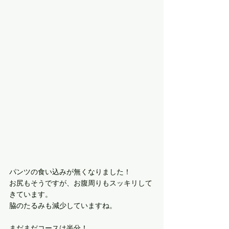
パンツの食い込みが無くなりました！ 
お尻もそうですが、お腹周りもスッキリして
きています。
脇のたるみも減少していますね。
まだまだコースは半分！