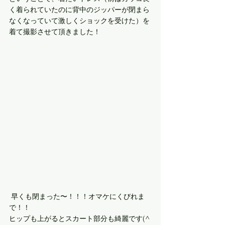
く着られていたのに背中のジッパーが閉まら
なくなっていて激しくショックを受けた）を
着て撮影させて頂きました！
 早くも閉まった〜！！！オマケにくびれま
で！！
ヒップも上がるとスカート部分も綺麗です(^ 