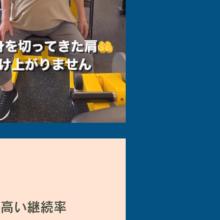
と高い継続率