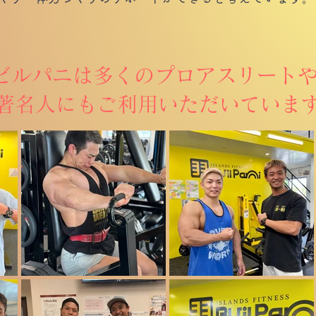
✔︎ビルパニは多くのプロアスリート
 著名人にもご利用いただいていま