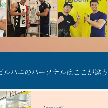
✔︎ビルパニのパーソナルはここが違