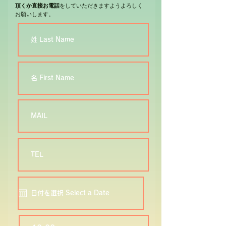
頂くか直接お電話
をしていただきますようよろしく
お願いします。