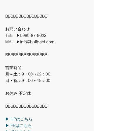
BBBBBBBBBBBBBBBB
お問い合わせ
TEL   ▶0980-87-9022
MAIL ▶info@builpani.com
BBBBBBBBBBBBBBBB
営業時間
月～土：9：00～22：00
日・祝：9：00～18：00
お休み 不定休
BBBBBBBBBBBBBBBB
▶︎ HPはこちら
▶︎ FBはこちら