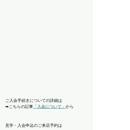
ご入会手続きについての詳細は
➡︎こちらの記事
「入会について」
から 
見学・入会申込のご来店予約は