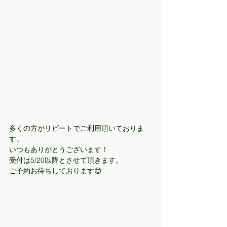
多くの方がリピートでご利用頂いておりま
す。
いつもありがとうございます！
受付は5/20以降とさせて頂きます。
ご予約お待ちしております😊