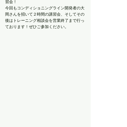
習会！
今回もコンディショニングライン開発者の大
岡さんを招いて２時間の講習会、そしてその
後はトレーニング相談会を営業終了まで行っ
ております！ぜひご参加ください。