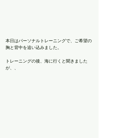
本日はパーソナルトレーニングで、ご希望の
胸と背中を追い込みました。
トレーニングの後、海に行くと聞きました
が、、