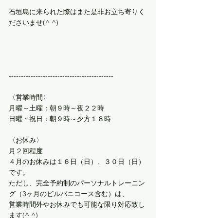
石垣島に来られた際はまた是非お立ち寄りく
ださいませ(^ ^)
-------------------------------------------
〈営業時間〉
月曜～土曜：朝９時～夜２２時
日曜・祝日：朝９時～夕方１８時
〈お休み〉
月２回程度
４月のお休みは１６日（日）、３０日（日）
です。 
ただし、完全予約制のパーソナルトレーニン
グ（3ヶ月のビルパニコース含む）は、
営業時間外やお休みでも可能な限り対応致し
ます(^ ^)