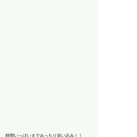
時間いっぱいまでみっちり追い込み！！