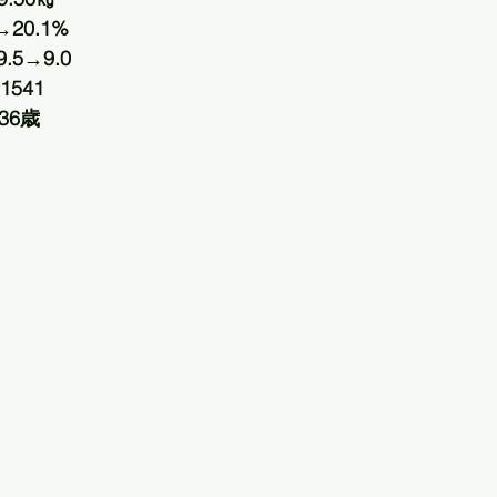
20.1%
5→9.0
541
36歳