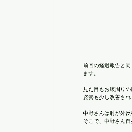
前回の経過報告と同
ます。
見た目もお腹周りの
姿勢も少し改善されて
中野さんは肘が外反
そこで、中野さん自