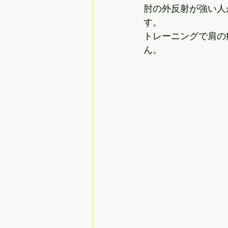
肘の外反射が強い人
す。
トレーニングで肩の
ん。