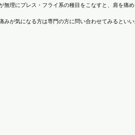
が無理にプレス・フライ系の種目をこなすと、肩を痛め
痛みが気になる方は専門の方に問い合わせてみるといい