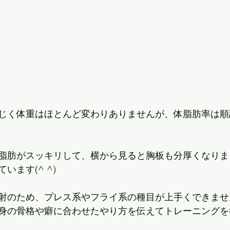
じく体重はほとんど変わりありませんが、体脂肪率は順
脂肪がスッキリして、横から見ると胸板も分厚くなりま
います(^ ^)
射のため、プレス系やフライ系の種目が上手くできませ
身の骨格や癖に合わせたやり方を伝えてトレーニングを