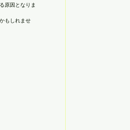
る原因となりま
かもしれませ