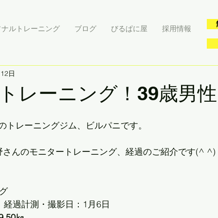
ソナルトレーニング
ブログ
びるぱに屋
採用情報
月12日
トレーニング！39歳男性
のトレーニングジム、ビルパニです。
さんのモニタートレーニング、経過のご紹介です(^ ^)
グ
　経過計測・撮影日：1月6日
.50㎏