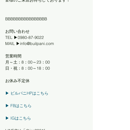
BBBBBBBBBBBBBBBB
お問い合わせ
TEL ▶0980-87-9022
MAIL ▶info@builpani.com
営業時間
月～土：8：00～23：00
日・祝：8：00～18：00
お休み不定休
▶︎ ビルパニHPはこちら
▶︎ FBはこちら
▶︎ IGはこちら