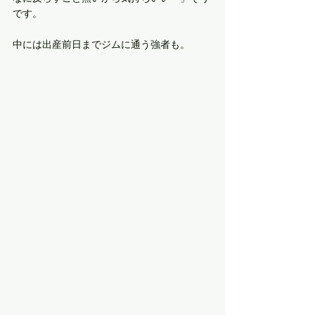
です。
中には出産前日までジムに通う強者も。