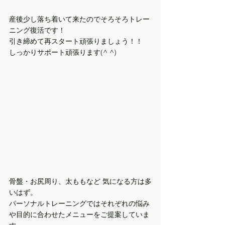
産後少し落ち着いて来たのでそろそろトレー
ニング復活です！
引き締めて再スタート頑張りましょう！！
しっかりサポート頑張ります(^ ^)
骨盤・お尻周り、太ももなど 気になる方は多
いはず。
パーソナルトレーニングではそれぞれの悩み
や目的に合わせたメニューをご提案していま