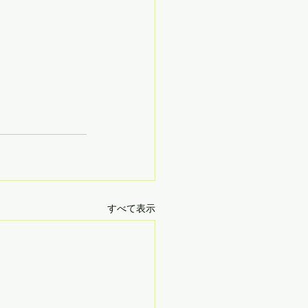
すべて表示