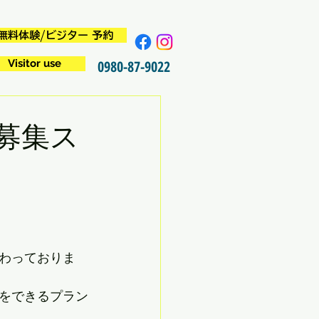
無料体験/ビジター 予約
Visitor use
0980-87-9022
募集ス
わっておりま
をできるプラン