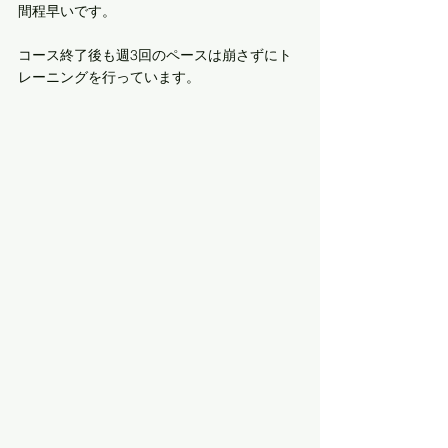
間程早いです。
コース終了後も週3回のペースは崩さずにト
レーニングを行っています。