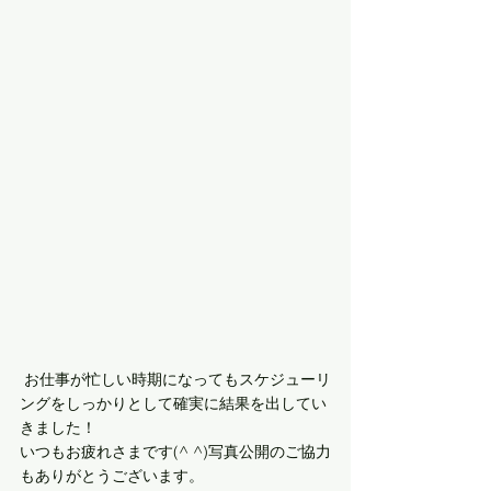
 お仕事が忙しい時期になってもスケジューリ
ングをしっかりとして確実に結果を出してい
きました！
いつもお疲れさまです(^ ^)写真公開のご協力
もありがとうございます。