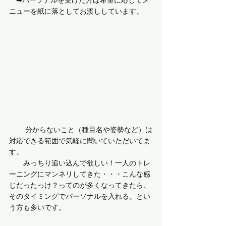
　➡︎パーソナルを受けた方は希望に応じてメ
ニューを紙に落としてお渡ししています。
 　　分からないこと（種目名や姿勢など）は
対応できる範囲で気軽に聞いていただいてま
す。
　　みっちり追い込んで欲しい！一人のトレ
ーニングにマンネリしてきた・・・こんな感
じだったっけ？ってのが多くなってきたら、
そのタイミングでパーソナルを入れる。とい
う方も多いです。