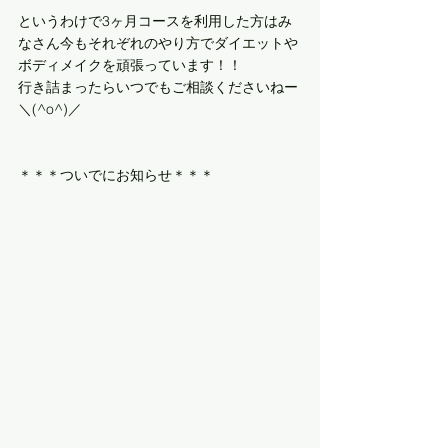
というわけで3ヶ月コースを利用した方はみ
なさん今もそれぞれのやり方でダイエットや
ボディメイクを頑張っています！！
行き詰まったらいつでもご相談くださいねー
＼(^o^)／
＊＊＊ついでにお知らせ＊＊＊