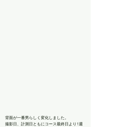
背面が一番男らしく変化しました。
撮影日、計測日ともにコース最終日より1週