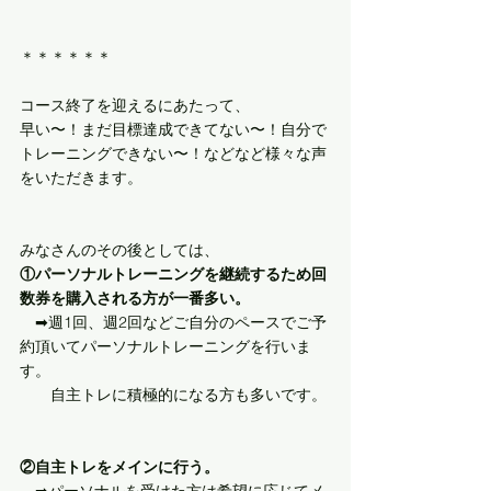
＊＊＊＊＊＊
コース終了を迎えるにあたって、
早い〜！まだ目標達成できてない〜！自分で
トレーニングできない〜！などなど様々な声
をいただきます。
みなさんのその後としては、
①パーソナルトレーニングを継続するため回
数券を購入される方が一番多い。
　➡︎週1回、週2回などご自分のペースでご予
約頂いてパーソナルトレーニングを行いま
す。
　　自主トレに積極的になる方も多いです。
②自主トレをメインに行う。