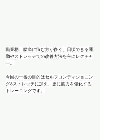
職業柄、腰痛に悩む方が多く、日頃できる運
動やストレッチでの改善方法を主にレクチャ
ー。
今回の一番の目的はセルフコンディショニン
グ&ストレッチに加え、更に筋力を強化する
トレーニングです。