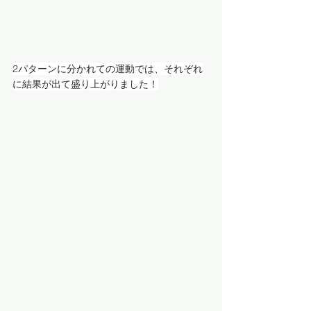
2パターンに分かれての運動では、それぞれ
に結果が出て盛り上がりました！