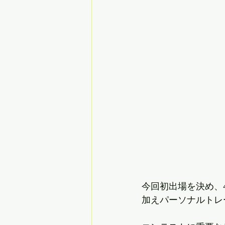
今回初出場を決め、
加えパーソナルトレ