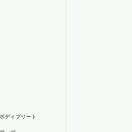
ボディプリート