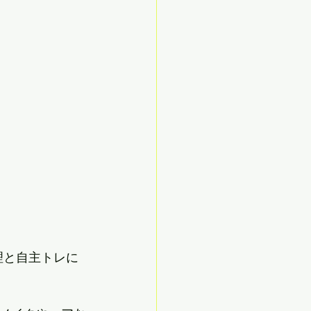
理と自主トレに