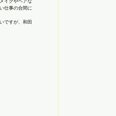
メイクやヘアな
い仕事の合間に
いですが、和田