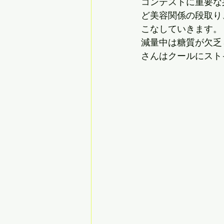
コンテストに重要な
ど美容関係の段取り
こなしていきます。
減量中は糖質が欠乏
さんはクールにスト