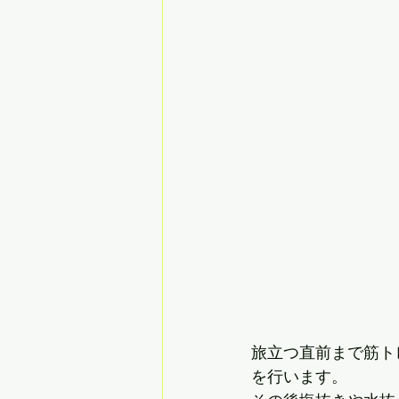
旅立つ直前まで筋ト
を行います。