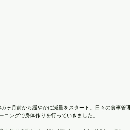
4,5ヶ月前から緩やかに減量をスタート。日々の食事管
ーニングで身体作りを行っていきました。