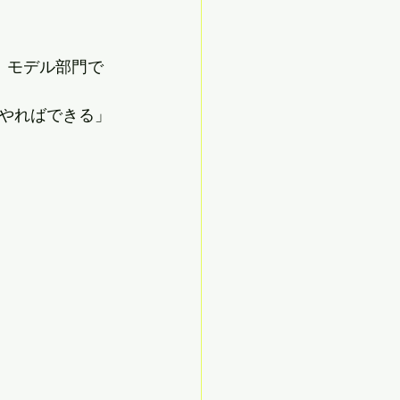
し、モデル部門で
やればできる」