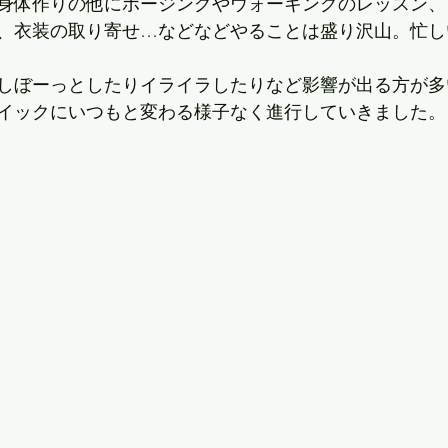
身体作りの他にポージングやウォーキングのレッスン、
、衣装の取り寄せ…などなどやることは盛り沢山。忙し
しぼーっとしたりイライラしたりなど影響が出る方が多
イックにいつもと変わる様子なく進行していきました。