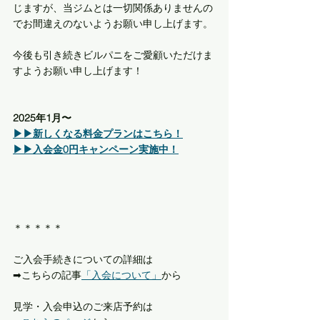
じますが、当ジムとは一切関係ありませんの
でお間違えのないようお願い申し上げます。
今後も引き続きビルパニをご愛顧いただけま
すようお願い申し上げます！
2025年1月〜
▶︎▶︎新しくなる料金プランはこちら！
▶︎▶︎入会金0円キャンペーン実施中！
＊＊＊＊＊
ご入会手続きについての詳細は
➡︎こちらの記事
「入会について」
から
見学・入会申込のご来店予約は