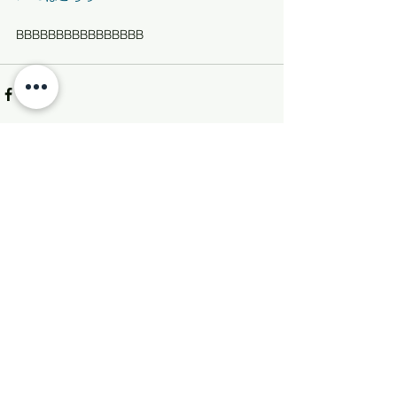
BBBBBBBBBBBBBBBB
すべて表示
最新記事